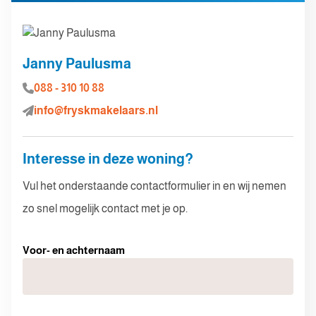
Janny Paulusma
088 - 310 10 88
info@fryskmakelaars.nl
Interesse in deze woning?
Vul het onderstaande contactformulier in en wij nemen
zo snel mogelijk contact met je op.
Voor- en achternaam