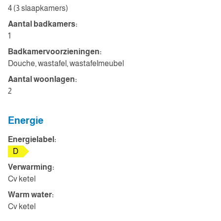
4 (3 slaapkamers)
Aantal badkamers:
1
Badkamervoorzieningen:
Douche, wastafel, wastafelmeubel
Aantal woonlagen:
2
Energie
Energielabel:
D
Verwarming:
Cv ketel
Warm water:
Cv ketel