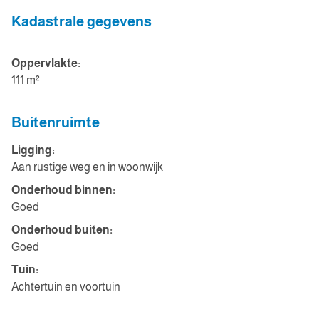
Kadastrale gegevens
Oppervlakte:
111 m²
Buitenruimte
Ligging:
Aan rustige weg en in woonwijk
Onderhoud binnen:
Goed
Onderhoud buiten:
Goed
Tuin:
Achtertuin en voortuin