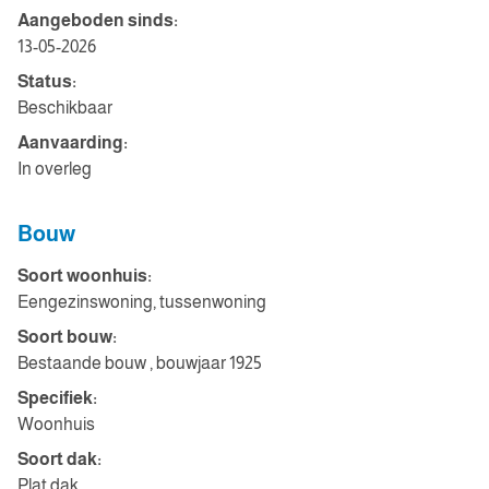
Aangeboden sinds:
13-05-2026
Status:
Beschikbaar
Aanvaarding:
In overleg
Bouw
Soort woonhuis:
Eengezinswoning, tussenwoning
Soort bouw:
Bestaande bouw , bouwjaar 1925
Specifiek:
Woonhuis
Soort dak:
Plat dak