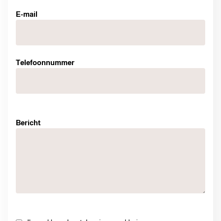
E-mail
Telefoonnummer
Bericht