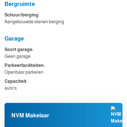
Bergruimte
Schuur/berging:
Aangebouwde stenen berging
Garage
Soort garage:
Geen garage
Parkeerfaciliteiten:
Openbaar parkeren
Capaciteit:
auto's
NVM Makelaar