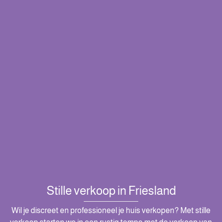
Stille verkoop in Friesland
Wil je discreet en professioneel je huis verkopen? Met stille