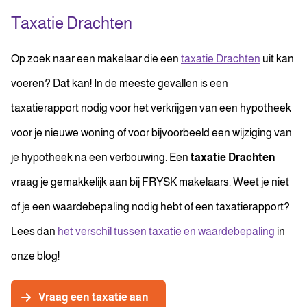
Taxatie Drachten
Op zoek naar een makelaar die een
taxatie Drachten
uit kan
voeren? Dat kan! In de meeste gevallen is een
taxatierapport nodig voor het verkrijgen van een hypotheek
voor je nieuwe woning of voor bijvoorbeeld een wijziging van
je hypotheek na een verbouwing. Een
taxatie Drachten
vraag je gemakkelijk aan bij FRYSK makelaars. Weet je niet
of je een waardebepaling nodig hebt of een taxatierapport?
Lees dan
het verschil tussen taxatie en waardebepaling
in
onze blog!
Vraag een taxatie aan