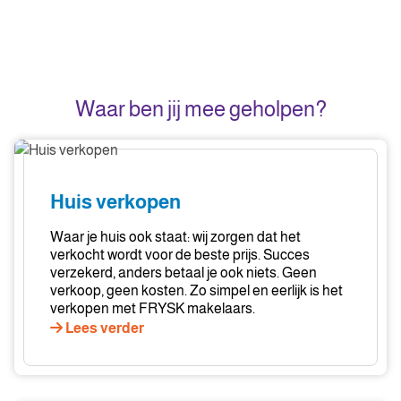
Waar ben jij mee geholpen?
Huis
verkopen
Huis verkopen
Waar je huis ook staat: wij zorgen dat het
verkocht wordt voor de beste prijs. Succes
verzekerd, anders betaal je ook niets. Geen
verkoop, geen kosten. Zo simpel en eerlijk is het
verkopen met FRYSK makelaars.
Lees verder