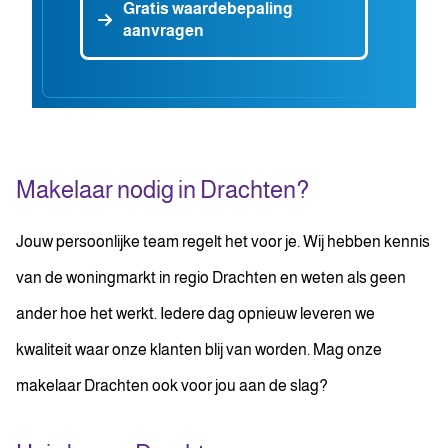
Gratis waardebepaling
aanvragen
Makelaar nodig in Drachten?
Jouw persoonlijke team regelt het voor je. Wij hebben kennis
van de woningmarkt in regio Drachten en weten als geen
ander hoe het werkt. Iedere dag opnieuw leveren we
kwaliteit waar onze klanten blij van worden. Mag onze
makelaar Drachten ook voor jou aan de slag?