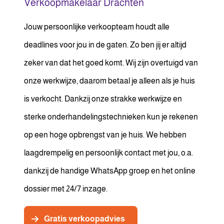
Verkoopmakelaar Drachten
Jouw persoonlijke verkoopteam houdt alle
deadlines voor jou in de gaten. Zo ben jij er altijd
zeker van dat het goed komt. Wij zijn overtuigd van
onze werkwijze, daarom betaal je alleen als je huis
is verkocht. Dankzij onze strakke werkwijze en
sterke onderhandelingstechnieken kun je rekenen
op een hoge opbrengst van je huis. We hebben
laagdrempelig en persoonlijk contact met jou, o.a.
dankzij de handige WhatsApp groep en het online
dossier met 24/7 inzage.
Gratis verkoopadvies