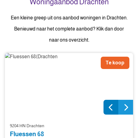
Woningaanbod Drachten
Een kleine greep uit ons aanbod woningen in Drachten.
Benieuwd naar het complete aanbod? Klik dan door
naar ons overzicht.
Te koop
9204 HN Drachten
Fluessen 68