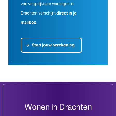
van vergelijkbare woningen in
Drachten verschijnt
direct in je
mailbox
.
Start jouw berekening
Wonen in Drachten