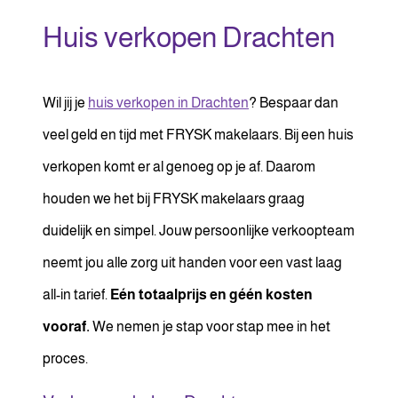
Huis verkopen Drachten
Wil jij je
huis verkopen in Drachten
? Bespaar dan
veel geld en tijd met FRYSK makelaars. Bij een huis
verkopen komt er al genoeg op je af. Daarom
houden we het bij FRYSK makelaars graag
duidelijk en simpel. Jouw persoonlijke verkoopteam
neemt jou alle zorg uit handen voor een vast laag
all-in tarief.
Eén totaalprijs en géén kosten
vooraf.
We nemen je stap voor stap mee in het
proces.