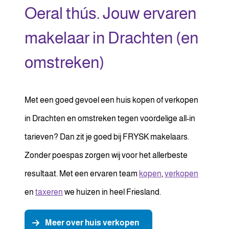
Oeral thús. Jouw ervaren
makelaar in Drachten (en
omstreken)
Met een goed gevoel een huis kopen of verkopen
in Drachten en omstreken tegen voordelige all-in
tarieven? Dan zit je goed bij FRYSK makelaars.
Zonder poespas zorgen wij voor het allerbeste
resultaat. Met een ervaren team
kopen
,
verkopen
en
taxeren
we huizen in heel Friesland.
Meer over huis verkopen