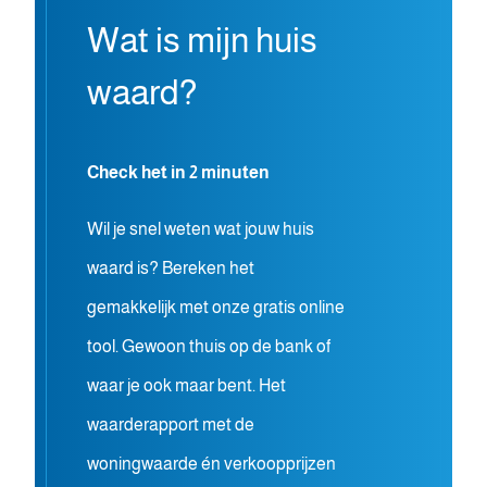
Wat is mijn huis
waard?
Check het in 2 minuten
Wil je snel weten wat jouw huis
waard is? Bereken het
gemakkelijk met onze gratis online
tool. Gewoon thuis op de bank of
waar je ook maar bent. Het
waarderapport met de
woningwaarde én verkoopprijzen