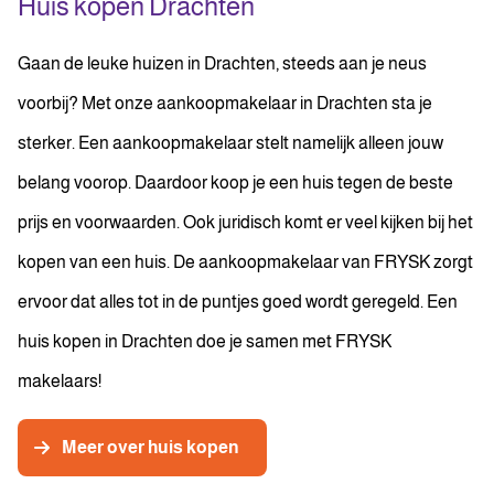
Huis kopen Drachten
Gaan de leuke huizen in Drachten, steeds aan je neus
voorbij? Met onze aankoopmakelaar in Drachten sta je
sterker. Een aankoopmakelaar stelt namelijk alleen jouw
belang voorop. Daardoor koop je een huis tegen de beste
prijs en voorwaarden. Ook juridisch komt er veel kijken bij het
kopen van een huis. De aankoopmakelaar van FRYSK zorgt
ervoor dat alles tot in de puntjes goed wordt geregeld. Een
huis kopen in Drachten doe je samen met FRYSK
makelaars!
Meer over huis kopen