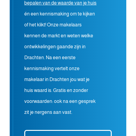
bepalen van de waarde van je huis
én een kennismaking om te kijken
of het klikt! Onze makelaars
kennen de markt en weten welke
ontwikkelingen gaande zijn in
Drachten. Na een eerste
kennismaking vertelt onze
makelaar in Drachten jou wat je
huis waard is. Gratis en zonder
voorwaarden: ook na een gesprek
zit je nergens aan vast.