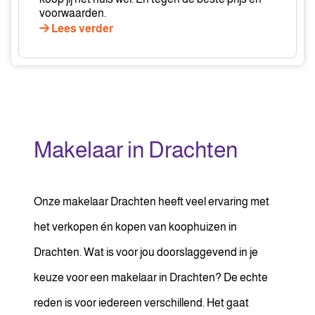
voorwaarden.
Lees verder
Makelaar in Drachten
Onze makelaar Drachten heeft veel ervaring met
het verkopen én kopen van koophuizen in
Drachten. Wat is voor jou doorslaggevend in je
keuze voor een makelaar in Drachten? De echte
reden is voor iedereen verschillend. Het gaat