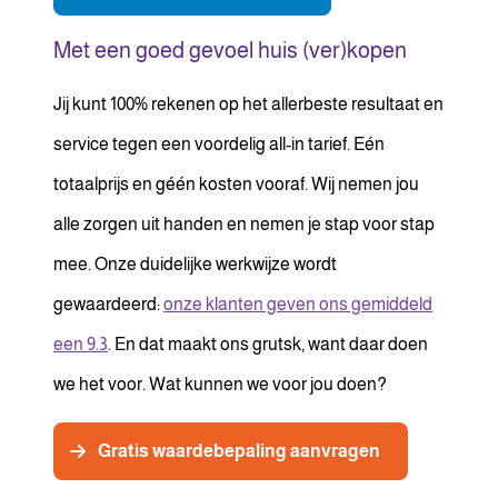
Met een goed gevoel huis (ver)kopen
Jij kunt 100% rekenen op het allerbeste resultaat en
service tegen een voordelig all-in tarief. Eén
totaalprijs en géén kosten vooraf. Wij nemen jou
alle zorgen uit handen en nemen je stap voor stap
mee. Onze duidelijke werkwijze wordt
gewaardeerd:
onze klanten geven ons gemiddeld
een 9.3
. En dat maakt ons grutsk, want daar doen
we het voor. Wat kunnen we voor jou doen?
Gratis waardebepaling aanvragen