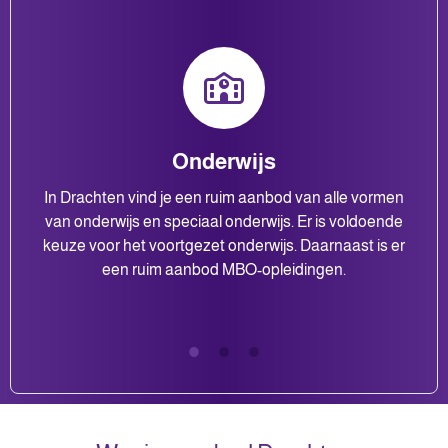
Onderwijs
In Drachten vind je een ruim aanbod van alle vormen
van onderwijs en speciaal onderwijs. Er is voldoende
keuze voor het voortgezet onderwijs. Daarnaast is er
een ruim aanbod MBO-opleidingen.