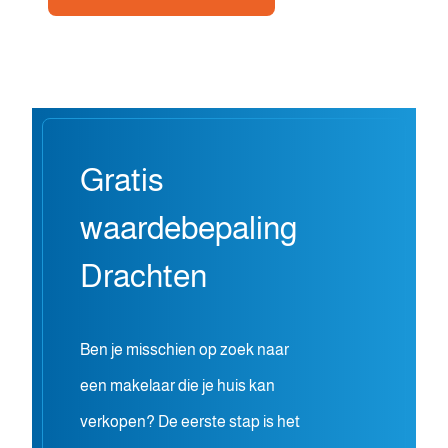
Gratis
waardebepaling
Drachten
Ben je misschien op zoek naar
een makelaar die je huis kan
verkopen? De eerste stap is het