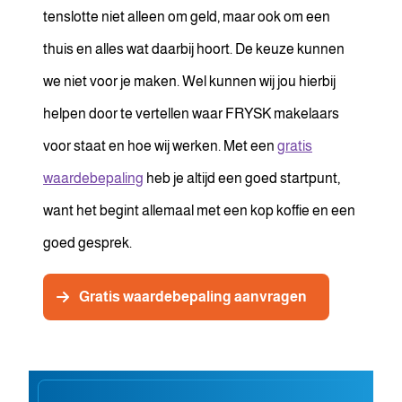
tenslotte niet alleen om geld, maar ook om een
thuis en alles wat daarbij hoort. De keuze kunnen
we niet voor je maken. Wel kunnen wij jou hierbij
helpen door te vertellen waar FRYSK makelaars
voor staat en hoe wij werken. Met een
gratis
waardebepaling
heb je altijd een goed startpunt,
want het begint allemaal met een kop koffie en een
goed gesprek.
Gratis waardebepaling aanvragen