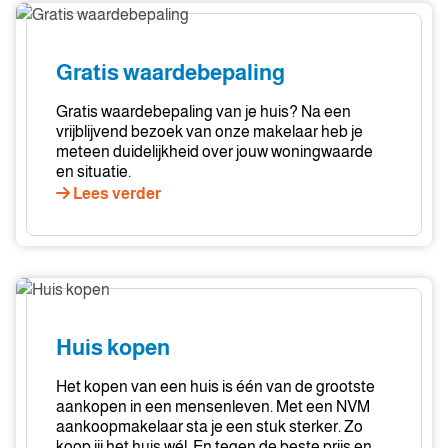
Gratis
waardebepaling
Gratis waardebepaling
Gratis waardebepaling van je huis? Na een
vrijblijvend bezoek van onze makelaar heb je
meteen duidelijkheid over jouw woningwaarde
en situatie.
Lees verder
Huis
kopen
Huis kopen
Het kopen van een huis is één van de grootste
aankopen in een mensenleven. Met een NVM
aankoopmakelaar sta je een stuk sterker. Zo
koop jij het huis wél. En tegen de beste prijs en