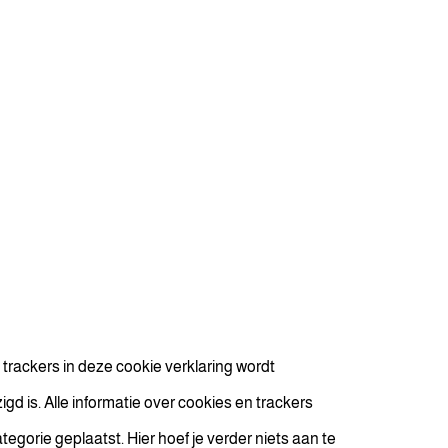
trackers in deze cookie verklaring wordt
d is. Alle informatie over cookies en trackers
egorie geplaatst. Hier hoef je verder niets aan te