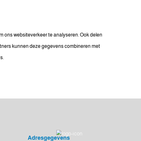
om ons websiteverkeer te analyseren. Ook delen
 partners kunnen deze gegevens combineren met
s.
Adresgegevens