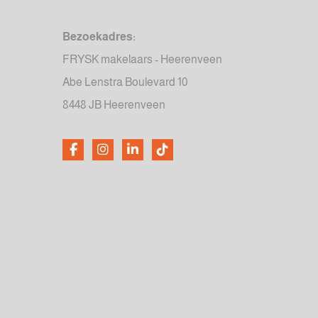
Bezoekadres:
FRYSK makelaars - Heerenveen
Abe Lenstra Boulevard 10
8448 JB Heerenveen