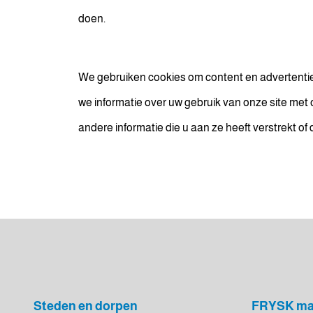
doen.
We gebruiken cookies om content en advertenties
we informatie over uw gebruik van onze site me
andere informatie die u aan ze heeft verstrekt o
Steden en dorpen
FRYSK ma