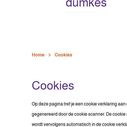
dúmkes
Home
Cookies
Cookies
Op deze pagina tref je een cookie verklaring aan
gegenereerd door de cookie scanner. De cookie sca
wordt vervolgens automatisch in de cookie verklar