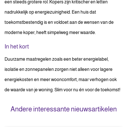
een steeds grotere rol. Kopers zijn kritischer en letten
nadrukkelijk op energiezuinigheid. Een huis dat
toekomstbestendig is en voldoet aan de wensen van de
moderne koper, heeft simpelweg meer waarde.
In het kort
Duurzame maatregelen zoals een beter energielabel,
isolatie en zonnepanelen zorgen niet alleen voor lagere
energiekosten en meer wooncomfort, maar verhogen ook
de waarde van je woning. Slim voor nu én voor de toekomst!
Andere interessante nieuwsartikelen