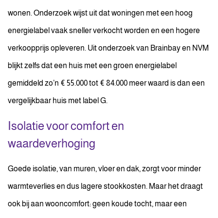
wonen. Onderzoek wijst uit dat woningen met een hoog
energielabel vaak sneller verkocht worden en een hogere
verkoopprijs opleveren. Uit onderzoek van Brainbay en NVM
blijkt zelfs dat een huis met een groen energielabel
gemiddeld zo’n € 55.000 tot € 84.000 meer waard is dan een
vergelijkbaar huis met label G.
Isolatie voor comfort en
waardeverhoging
Goede isolatie, van muren, vloer en dak, zorgt voor minder
warmteverlies en dus lagere stookkosten. Maar het draagt
ook bij aan wooncomfort: geen koude tocht, maar een