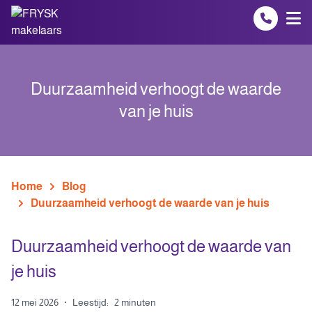
Spring naar inhoud
Duurzaamheid verhoogt de waarde
van je huis
Home
Blog
Duurzaamheid verhoogt de waarde van je huis
Duurzaamheid verhoogt de waarde van
je huis
12 mei 2026
·
Leestijd:
2 minuten