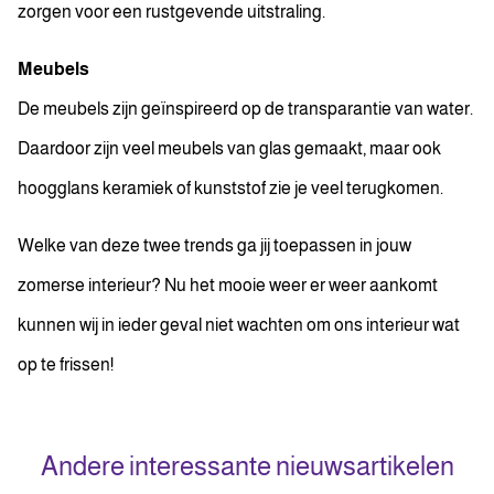
zorgen voor een rustgevende uitstraling.
Meubels
De meubels zijn geïnspireerd op de transparantie van water.
Daardoor zijn veel meubels van glas gemaakt, maar ook
hoogglans keramiek of kunststof zie je veel terugkomen.
Welke van deze twee trends ga jij toepassen in jouw
zomerse interieur? Nu het mooie weer er weer aankomt
kunnen wij in ieder geval niet wachten om ons interieur wat
op te frissen!
Andere interessante nieuwsartikelen