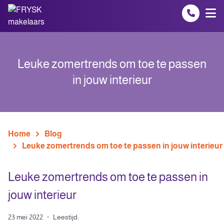
Spring naar inhoud
Leuke zomertrends om toe te passen
in jouw interieur
Home
Blog
Leuke zomertrends om toe te passen in jouw interieur
Leuke zomertrends om toe te passen in
jouw interieur
23 mei 2022
·
Leestijd: