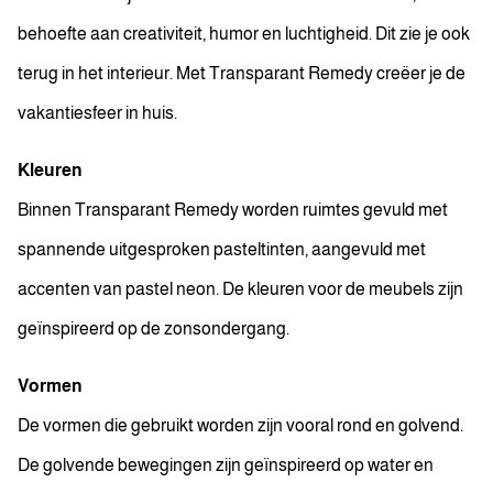
behoefte aan creativiteit, humor en luchtigheid. Dit zie je ook
terug in het interieur. Met Transparant Remedy creëer je de
vakantiesfeer in huis.
Kleuren
Binnen Transparant Remedy worden ruimtes gevuld met
spannende uitgesproken pasteltinten, aangevuld met
accenten van pastel neon. De kleuren voor de meubels zijn
geïnspireerd op de zonsondergang.
Vormen
De vormen die gebruikt worden zijn vooral rond en golvend.
De golvende bewegingen zijn geïnspireerd op water en