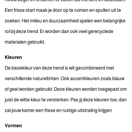
Een frisse start maak je door op te ruimen en spullen uit te
zoeken. Het milieu en duurzaamheid spelen een belangrijke
rol bij deze trend. Er worden dan ook veel gerecyclede
materialen gebruikt.
Kleuren
De basiskleur van deze trend is wit gecombineerd met
verschillende natureltinten. Ook accentkleuren zoals blauw
of geel worden gebruikt. Deze kleuren worden toegepast om
juist de witte kleur te versterken. Pas jij deze kleuren toe, dan
zal jouw kamer een frisse en rustige uitstraling krijgen.
Vormen