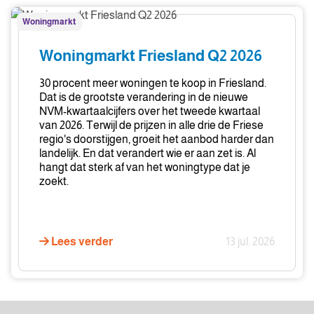
Woningmarkt
Woningmarkt
Friesland
Q2
Woningmarkt Friesland Q2 2026
2026
30 procent meer woningen te koop in Friesland.
Dat is de grootste verandering in de nieuwe
NVM-kwartaalcijfers over het tweede kwartaal
van 2026. Terwijl de prijzen in alle drie de Friese
regio's doorstijgen, groeit het aanbod harder dan
landelijk. En dat verandert wie er aan zet is. Al
hangt dat sterk af van het woningtype dat je
zoekt.
Lees verder
13 jul. 2026