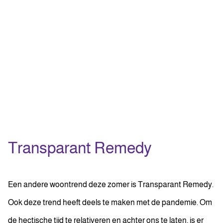
Transparant Remedy
Een andere woontrend deze zomer is Transparant Remedy.
Ook deze trend heeft deels te maken met de pandemie. Om
de hectische tijd te relativeren en achter ons te laten, is er