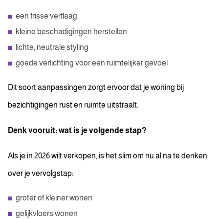
een frisse verflaag
kleine beschadigingen herstellen
lichte, neutrale styling
goede verlichting voor een ruimtelijker gevoel
Dit soort aanpassingen zorgt ervoor dat je woning bij
bezichtigingen rust en ruimte uitstraalt.
Denk vooruit: wat is je volgende stap?
Als je in 2026 wilt verkopen, is het slim om nu al na te denken
over je vervolgstap:
groter of kleiner wonen
gelijkvloers wonen