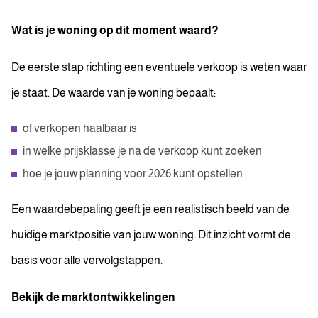
Wat is je woning op dit moment waard?
De eerste stap richting een eventuele verkoop is weten waar
je staat. De waarde van je woning bepaalt:
of verkopen haalbaar is
in welke prijsklasse je na de verkoop kunt zoeken
hoe je jouw planning voor 2026 kunt opstellen
Een waardebepaling geeft je een realistisch beeld van de
huidige marktpositie van jouw woning. Dit inzicht vormt de
basis voor alle vervolgstappen.
Bekijk de marktontwikkelingen