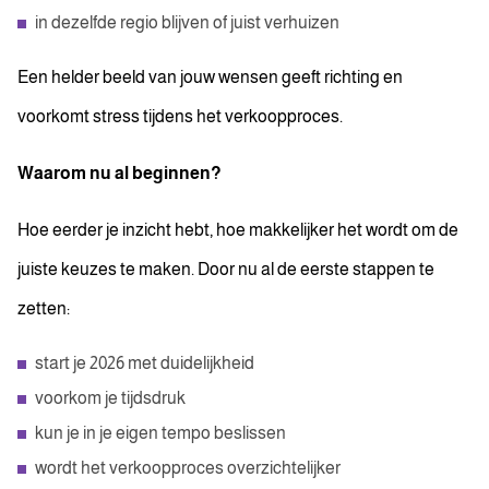
in dezelfde regio blijven of juist verhuizen
Een helder beeld van jouw wensen geeft richting en
voorkomt stress tijdens het verkoopproces.
Waarom nu al beginnen?
Hoe eerder je inzicht hebt, hoe makkelijker het wordt om de
juiste keuzes te maken. Door nu al de eerste stappen te
zetten:
start je 2026 met duidelijkheid
voorkom je tijdsdruk
kun je in je eigen tempo beslissen
wordt het verkoopproces overzichtelijker