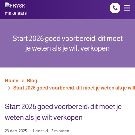
Spring naar inhoud
Start 2026 goed voorbereid: dit moet
je weten als je wilt verkopen
Home
Blog
Start 2026 goed voorbereid: dit moet je weten als je wi
Start 2026 goed voorbereid: dit moet je
weten als je wilt verkopen
23 dec. 2025
·
Leestijd:
2 minuten