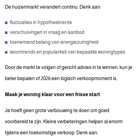
De huizenmarkt verandert continu. Denk aan:
fluctuaties in hypotheekrente
verschuivingen in vraag en aanbod
toenemend belang van energiezuinigheid
woontrends en populariteit van bepaalde woningtypes
Door de markt te volgen of gericht advies in te winnen, kun je
beter bepalen of 2026 een logisch verkoopmoment is.
Maak je woning klaar voor een frisse start
Je hoeft geen grote verbouwing te doen om goed
voorbereid te zijn. Kleine verbeteringen helpen al enorm
tijdens een toekomstige verkoop. Denk aan: