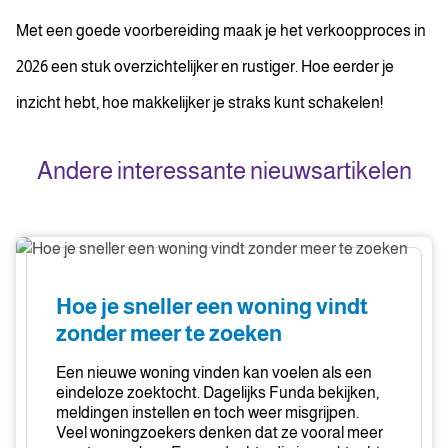
Met een goede voorbereiding maak je het verkoopproces in
2026 een stuk overzichtelijker en rustiger. Hoe eerder je
inzicht hebt, hoe makkelijker je straks kunt schakelen!
Andere interessante nieuwsartikelen
Hoe
je
sneller
Hoe je sneller een woning vindt
een
zonder meer te zoeken
woning
vindt
Een nieuwe woning vinden kan voelen als een
zonder
eindeloze zoektocht. Dagelijks Funda bekijken,
meldingen instellen en toch weer misgrijpen.
meer
Veel woningzoekers denken dat ze vooral meer
te