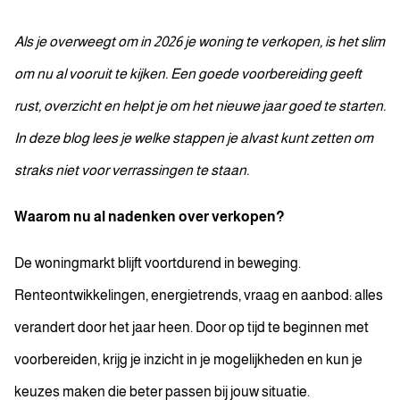
Als je overweegt om in 2026 je woning te verkopen, is het slim
om nu al vooruit te kijken. Een goede voorbereiding geeft
rust, overzicht en helpt je om het nieuwe jaar goed te starten.
In deze blog lees je welke stappen je alvast kunt zetten om
straks niet voor verrassingen te staan.
Waarom nu al nadenken over verkopen?
De woningmarkt blijft voortdurend in beweging.
Renteontwikkelingen, energietrends, vraag en aanbod: alles
verandert door het jaar heen. Door op tijd te beginnen met
voorbereiden, krijg je inzicht in je mogelijkheden en kun je
keuzes maken die beter passen bij jouw situatie.