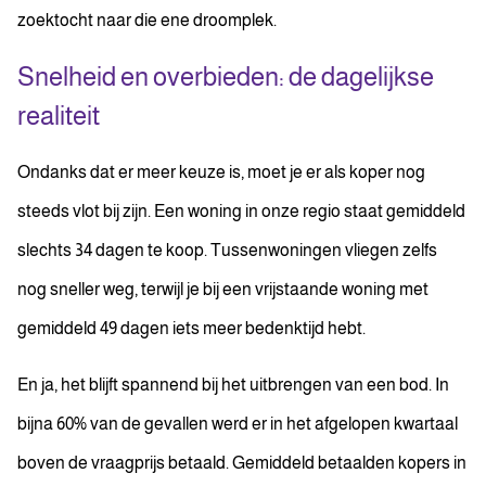
zoektocht naar die ene droomplek.
Snelheid en overbieden: de dagelijkse
realiteit
Ondanks dat er meer keuze is, moet je er als koper nog
steeds vlot bij zijn. Een woning in onze regio staat gemiddeld
slechts 34 dagen te koop. Tussenwoningen vliegen zelfs
nog sneller weg, terwijl je bij een vrijstaande woning met
gemiddeld 49 dagen iets meer bedenktijd hebt.
En ja, het blijft spannend bij het uitbrengen van een bod. In
bijna 60% van de gevallen werd er in het afgelopen kwartaal
boven de vraagprijs betaald. Gemiddeld betaalden kopers in