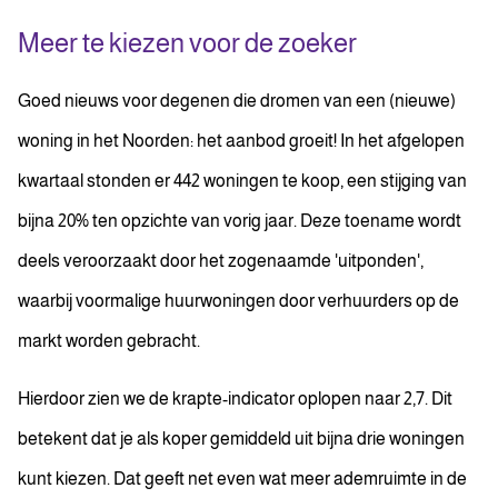
Meer te kiezen voor de zoeker
Goed nieuws voor degenen die dromen van een (nieuwe)
woning in het Noorden: het aanbod groeit! In het afgelopen
kwartaal stonden er 442 woningen te koop, een stijging van
bijna 20% ten opzichte van vorig jaar. Deze toename wordt
deels veroorzaakt door het zogenaamde 'uitponden',
waarbij voormalige huurwoningen door verhuurders op de
markt worden gebracht.
Hierdoor zien we de krapte-indicator oplopen naar 2,7. Dit
betekent dat je als koper gemiddeld uit bijna drie woningen
kunt kiezen. Dat geeft net even wat meer ademruimte in de