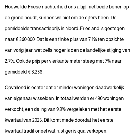
Hoewel de Friese nuchterheid ons altijd met beide benen op
de grond houdt, kunnen we niet om de cijfers heen. De
gemiddelde transactieprijs in Noord-Friesland is gestegen
naar € 360.000. Dat is een flinke plus van 7,1% ten opzichte
van vorig jaar, wat zelfs hoger is dan de landelijke stijging van
2,7%. Ook de prijs per vierkante meter steeg met 7% naar
gemiddeld € 3.238.
Opvallend is echter dat er minder woningen daadwerkelijk
van eigenaar wisselden. In totaal werden er 490 woningen
verkocht, een daling van 9,9% vergeleken met het eerste
kwartaal van 2025. Dit komt mede doordat het eerste
kwartaal traditioneel wat rustiger is qua verkopen.