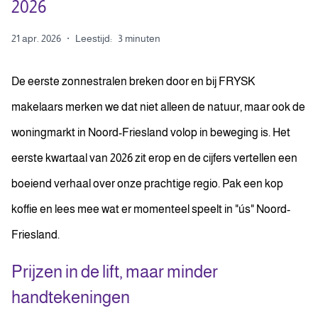
2026
21 apr. 2026
·
Leestijd:
3 minuten
De eerste zonnestralen breken door en bij FRYSK
makelaars merken we dat niet alleen de natuur, maar ook de
woningmarkt in Noord-Friesland volop in beweging is. Het
eerste kwartaal van 2026 zit erop en de cijfers vertellen een
boeiend verhaal over onze prachtige regio. Pak een kop
koffie en lees mee wat er momenteel speelt in "ús" Noord-
Friesland.
Prijzen in de lift, maar minder
handtekeningen