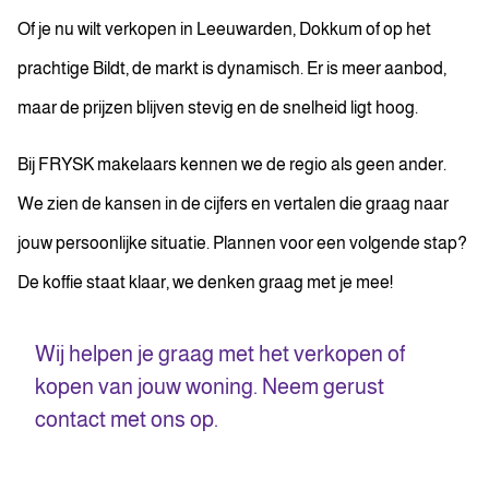
Of je nu wilt verkopen in Leeuwarden, Dokkum of op het
prachtige Bildt, de markt is dynamisch. Er is meer aanbod,
maar de prijzen blijven stevig en de snelheid ligt hoog.
Bij FRYSK makelaars kennen we de regio als geen ander.
We zien de kansen in de cijfers en vertalen die graag naar
jouw persoonlijke situatie. Plannen voor een volgende stap?
De koffie staat klaar, we denken graag met je mee!
Wij helpen je graag met het verkopen of
kopen van jouw woning. Neem gerust
contact met ons op.