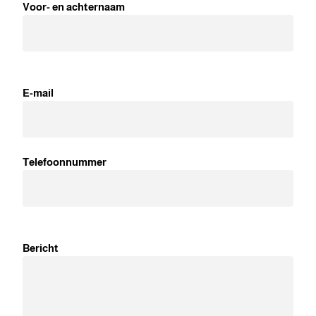
Voor- en achternaam
E-mail
Telefoonnummer
Bericht