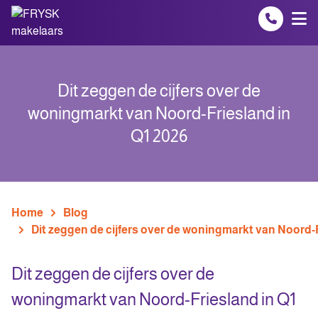
Spring naar inhoud
Dit zeggen de cijfers over de
woningmarkt van Noord-Friesland in
Q1 2026
Home
Blog
Dit zeggen de cijfers over de woningmarkt van Noord-F
Dit zeggen de cijfers over de
woningmarkt van Noord-Friesland in Q1