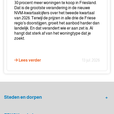
30 procent meer woningen te koop in Friesland.
Dat is de grootste verandering in de nieuwe
NVM-kwartaalcijfers over het tweede kwartaal
van 2026. Terwijl de prijzen in alle drie de Friese
regio's doorstijgen, groeit het aanbod harder dan
landelijk. En dat verandert wie er aan zet is. Al
hangt dat sterk af van het woningtype dat je
zoekt.
Lees verder
13 jul. 2026
Steden en dorpen
Heerenveen
Leeuwarden