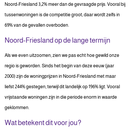
Noord-Friesland 3,2% meer dan de gevraagde prijs. Vooral bij
tussenwoningen is de competitie groot; daar wordt zelfs in
69% van de gevallen overboden.
Noord-Friesland op de lange termijn
Als we even uitzoomen, zien we pas echt hoe gewild onze
regio is geworden. Sinds het begin van deze eeuw (jaar
2000) zijn de woningprijzen in Noord-Friesland met maar
liefst 244% gestegen, terwijl dit landelijk op 196% ligt. Vooral
vrijstaande woningen zijn in die periode enorm in waarde
geklommen.
Wat betekent dit voor jou?