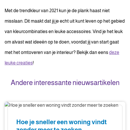
Met de trendkleur van 2021 kun je de plank haast niet
misslaan. Dit maakt dat jij je echt uit kunt leven op het gebied
van kleurcombinaties en leuke accessoires. Vind je het leuk
om alvast wat ideeën op te doen, voordat jij van start gaat
met het omtoveren van je interieur? Bekijk dan eens
deze
leuke creaties
!
Andere interessante nieuwsartikelen
Hoe
je
sneller
Hoe je sneller een woning vindt
een
zonder meer te zoeken