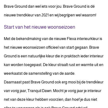
Brave Ground dan wel iets voor jou. Brave Ground is dé
nieuwe trendkleur van 2021 en wij begrijpen wel waarom!
Start van het nieuwe woonseizoen
Met de bekendmaking van de nieuwe Flexa interieurkleur is
het nieuwe woonseizoen officieel van start gegaan. Brave
Ground is een natuurlijke kleur die in praktisch ieder interieur
kan worden toegepast. De kleur straalt rust en warmte uit en
weerkaatst de samenstelling van de aarde.
Daarnaast past Brave Ground ook erg mooi bij de trendkleur
van vorig jaar, Tranquil Dawn. Mocht je vorig jaar je interieur
net van deze kleur hebben voorzien, dan hoef je dus niet