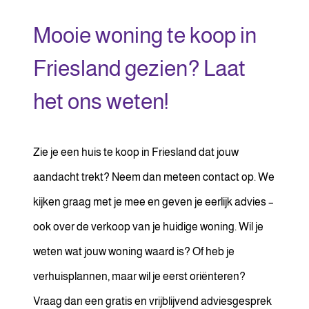
Mooie woning te koop in
Friesland gezien? Laat
het ons weten!
Zie je een huis te koop in Friesland dat jouw
aandacht trekt? Neem dan meteen contact op. We
kijken graag met je mee en geven je eerlijk advies –
ook over de verkoop van je huidige woning. Wil je
weten wat jouw woning waard is? Of heb je
verhuisplannen, maar wil je eerst oriënteren?
Vraag dan een gratis en vrijblijvend adviesgesprek