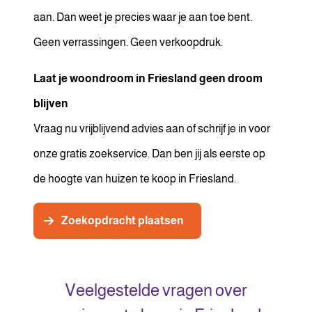
aan. Dan weet je precies waar je aan toe bent.
Geen verrassingen. Geen verkoopdruk.
Laat je woondroom in Friesland geen droom
blijven
Vraag nu vrijblijvend advies aan of schrijf je in voor
onze gratis zoekservice. Dan ben jij als eerste op
de hoogte van huizen te koop in Friesland.
Zoekopdracht plaatsen
Veelgestelde vragen over