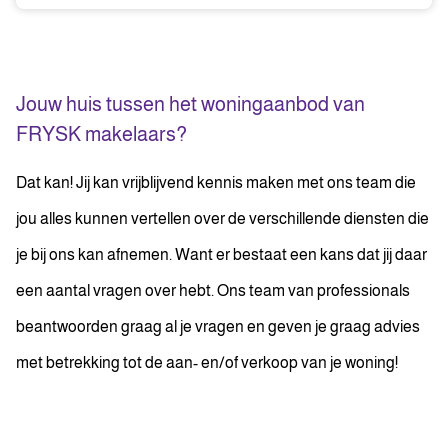
Jouw huis tussen het woningaanbod van
FRYSK makelaars?
Dat kan! Jij kan vrijblijvend kennis maken met ons team die
jou alles kunnen vertellen over de verschillende diensten die
je bij ons kan afnemen. Want er bestaat een kans dat jij daar
een aantal vragen over hebt. Ons team van professionals
beantwoorden graag al je vragen en geven je graag advies
met betrekking tot de aan- en/of verkoop van je woning!