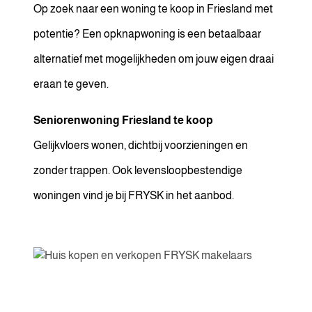
Op zoek naar een woning te koop in Friesland met
potentie? Een opknapwoning is een betaalbaar
alternatief met mogelijkheden om jouw eigen draai
eraan te geven.
Seniorenwoning Friesland te koop
Gelijkvloers wonen, dichtbij voorzieningen en
zonder trappen. Ook levensloopbestendige
woningen vind je bij FRYSK in het aanbod.