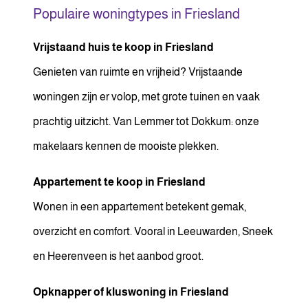
Populaire woningtypes in Friesland
Vrijstaand huis te koop in Friesland
Genieten van ruimte en vrijheid? Vrijstaande
woningen zijn er volop, met grote tuinen en vaak
prachtig uitzicht. Van Lemmer tot Dokkum: onze
makelaars kennen de mooiste plekken.
Appartement te koop in Friesland
Wonen in een appartement betekent gemak,
overzicht en comfort. Vooral in Leeuwarden, Sneek
en Heerenveen is het aanbod groot.
Opknapper of kluswoning in Friesland