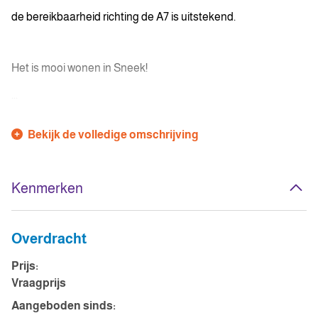
de bereikbaarheid richting de A7 is uitstekend.
Het is mooi wonen in Sneek!
...
Bekijk de volledige omschrijving
Kenmerken
Overdracht
Prijs:
Vraagprijs
Aangeboden sinds: