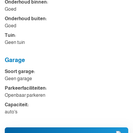
Onderhoud binnen:
Goed
Onderhoud buiten:
Goed
Tuin:
Geen tuin
Garage
Soort garage:
Geen garage
Parkeerfaciliteiten:
Openbaar parkeren
Capaciteit:
auto's