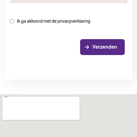
Ik ga akkoord met de privacyverklaring
Verzenden