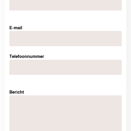
E-mail
Telefoonnummer
Bericht