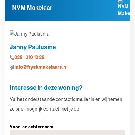
NVM Makelaar
Janny Paulusma
088 - 310 10 88
info@fryskmakelaars.nl
Interesse in deze woning?
Vul het onderstaande contactformulier in en wij nemen
zo snel mogelijk contact met je op.
Voor- en achternaam