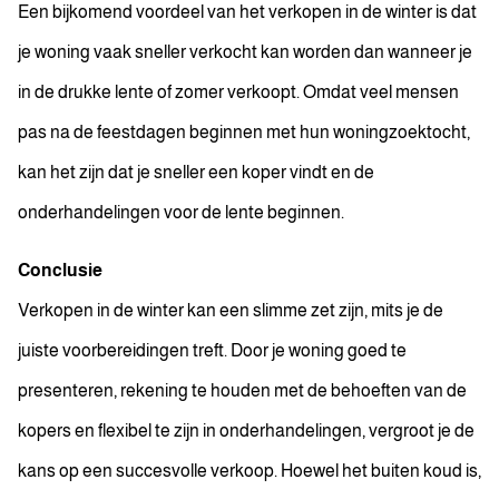
Een bijkomend voordeel van het verkopen in de winter is dat
je woning vaak sneller verkocht kan worden dan wanneer je
in de drukke lente of zomer verkoopt. Omdat veel mensen
pas na de feestdagen beginnen met hun woningzoektocht,
kan het zijn dat je sneller een koper vindt en de
onderhandelingen voor de lente beginnen.
Conclusie
Verkopen in de winter kan een slimme zet zijn, mits je de
juiste voorbereidingen treft. Door je woning goed te
presenteren, rekening te houden met de behoeften van de
kopers en flexibel te zijn in onderhandelingen, vergroot je de
kans op een succesvolle verkoop. Hoewel het buiten koud is,