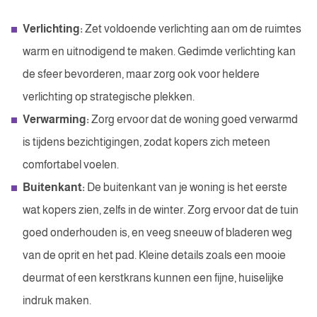
Verlichting:
Zet voldoende verlichting aan om de ruimtes
warm en uitnodigend te maken. Gedimde verlichting kan
de sfeer bevorderen, maar zorg ook voor heldere
verlichting op strategische plekken.
Verwarming:
Zorg ervoor dat de woning goed verwarmd
is tijdens bezichtigingen, zodat kopers zich meteen
comfortabel voelen.
Buitenkant:
De buitenkant van je woning is het eerste
wat kopers zien, zelfs in de winter. Zorg ervoor dat de tuin
goed onderhouden is, en veeg sneeuw of bladeren weg
van de oprit en het pad. Kleine details zoals een mooie
deurmat of een kerstkrans kunnen een fijne, huiselijke
indruk maken.