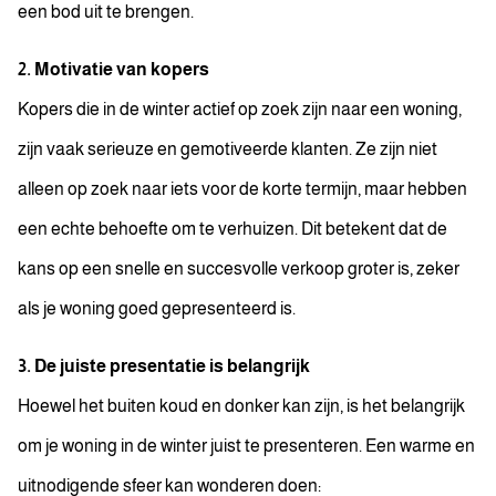
een bod uit te brengen.
2. Motivatie van kopers
Kopers die in de winter actief op zoek zijn naar een woning,
zijn vaak serieuze en gemotiveerde klanten. Ze zijn niet
alleen op zoek naar iets voor de korte termijn, maar hebben
een echte behoefte om te verhuizen. Dit betekent dat de
kans op een snelle en succesvolle verkoop groter is, zeker
als je woning goed gepresenteerd is.
3. De juiste presentatie is belangrijk
Hoewel het buiten koud en donker kan zijn, is het belangrijk
om je woning in de winter juist te presenteren. Een warme en
uitnodigende sfeer kan wonderen doen: