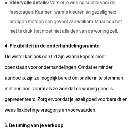
Sfeervolle details:
Versier je woning subtiel voor de
feestdagen. Kaarsen, warme kleuren en gezelligheid
brengen meteen een gevoel van welkom. Maar hou het
niet te druk; het moet niet afleiden van de woning zelf.
4. Flexibiliteit in de onderhandelingsruimte
De winter kan ook een tijd zijn waarin kopers meer
openstaan voor onderhandelingen. Omdat er minder
aanbod is, zijn ze mogelijk bereid om sneller in te stemmen
met een bod, vooral als ze zien dat de woning goed is
gepresenteerd. Zorg ervoor dat je jezelf goed voorbereidt en
wees flexibel in je vraagprijs en voorwaarden.
5. De timing van je verkoop