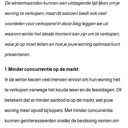
De wintermaanden kunnen een uitdagende tijd lijken om je
woning te verkopen, maar dit seizoen biedt ook veel
voordelen voor verkopers! In deze blog leggen we uit
waarom winter het ideale moment kan zijn om te verkopen,
waar je op moet letten en hoe je jouw woning optimaal kunt
presenteren.
1. Minder concurrentie op de markt
In de winter kiezen veel mensen ervoor om hun woning niet
te verkopen vanwege het koude weer en de feestdagen. Dit
betekent dat er minder aanbod is op de markt, wat jouw
woning meer opvalt bij kopers. Met minder concurrentie
kunnen geïnteresseerden sneller de beslissing nemen om