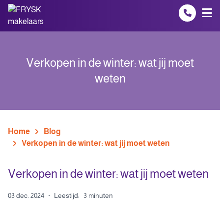
Spring naar inhoud
Verkopen in de winter: wat jij moet
weten
Home
Blog
Verkopen in de winter: wat jij moet weten
Verkopen in de winter: wat jij moet weten
03 dec. 2024
·
Leestijd:
3 minuten